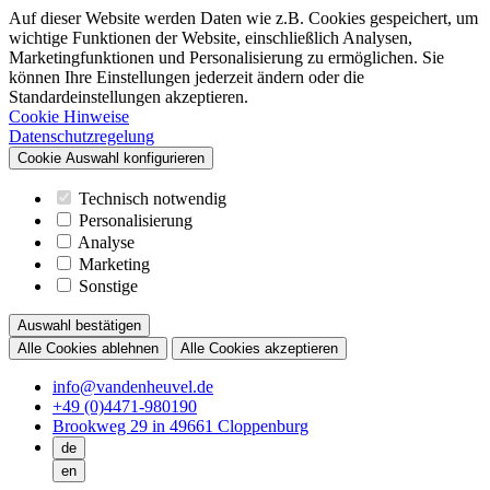
Auf dieser Website werden Daten wie z.B. Cookies gespeichert, um
wichtige Funktionen der Website, einschließlich Analysen,
Marketingfunktionen und Personalisierung zu ermöglichen. Sie
können Ihre Einstellungen jederzeit ändern oder die
Standardeinstellungen akzeptieren.
Cookie Hinweise
Datenschutzregelung
Cookie Auswahl konfigurieren
Technisch notwendig
Personalisierung
Analyse
Marketing
Sonstige
Auswahl bestätigen
Alle Cookies ablehnen
Alle Cookies akzeptieren
info@vandenheuvel.de
+49 (0)4471-980190
Brookweg 29 in 49661 Cloppenburg
de
en