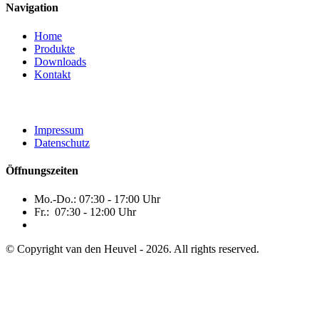
Navigation
Home
Produkte
Downloads
Kontakt
Impressum
Datenschutz
Öffnungszeiten
Mo.-Do.: 07:30 - 17:00 Uhr
Fr.: 07:30 - 12:00 Uhr
© Copyright van den Heuvel - 2026. All rights reserved.