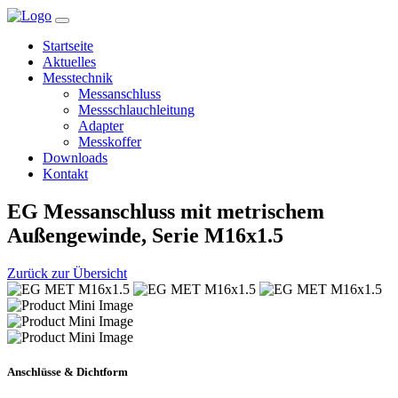
Startseite
Aktuelles
Messtechnik
Messanschluss
Messschlauchleitung
Adapter
Messkoffer
Downloads
Kontakt
EG Messanschluss mit metrischem
Außengewinde, Serie M16x1.5
Zurück zur Übersicht
Anschlüsse & Dichtform