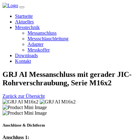
Startseite
Aktuelles
Messtechnik
Messanschluss
Messschlauchleitung
Adapter
Messkoffer
Downloads
Kontakt
GRJ AI Messanschluss mit gerader JIC-
Rohrverschraubung, Serie M16x2
Zurück zur Übersicht
Anschlüsse & Dichtform
Anschluss 1: