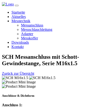
Startseite
Aktuelles
Messtechnik
Messanschluss
Messschlauchleitung
Adapter
Messkoffer
Downloads
Kontakt
SCH Messanschluss mit Schott-
Gewindestange, Serie M16x1.5
Zurück zur Übersicht
Anschlüsse & Dichtform
Anschluss 1: