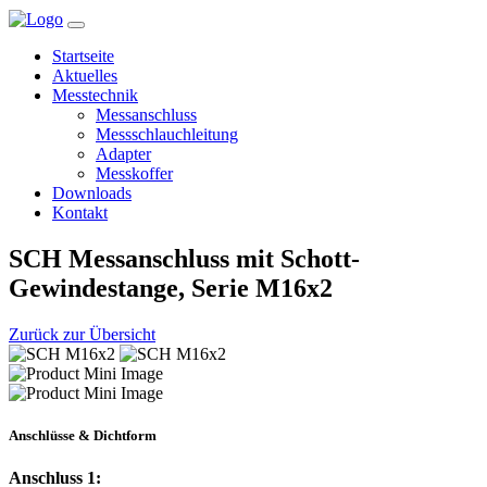
Startseite
Aktuelles
Messtechnik
Messanschluss
Messschlauchleitung
Adapter
Messkoffer
Downloads
Kontakt
SCH Messanschluss mit Schott-
Gewindestange, Serie M16x2
Zurück zur Übersicht
Anschlüsse & Dichtform
Anschluss 1: