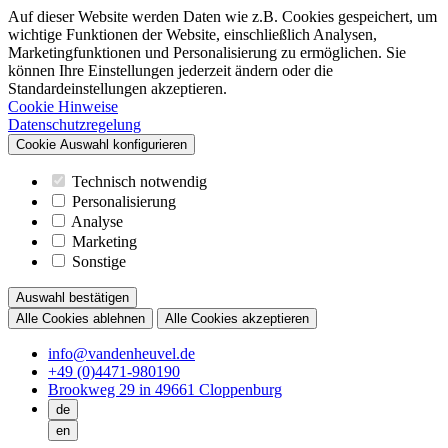
Auf dieser Website werden Daten wie z.B. Cookies gespeichert, um
wichtige Funktionen der Website, einschließlich Analysen,
Marketingfunktionen und Personalisierung zu ermöglichen. Sie
können Ihre Einstellungen jederzeit ändern oder die
Standardeinstellungen akzeptieren.
Cookie Hinweise
Datenschutzregelung
Cookie Auswahl konfigurieren
Technisch notwendig
Personalisierung
Analyse
Marketing
Sonstige
Auswahl bestätigen
Alle Cookies ablehnen
Alle Cookies akzeptieren
info@vandenheuvel.de
+49 (0)4471-980190
Brookweg 29 in 49661 Cloppenburg
de
en